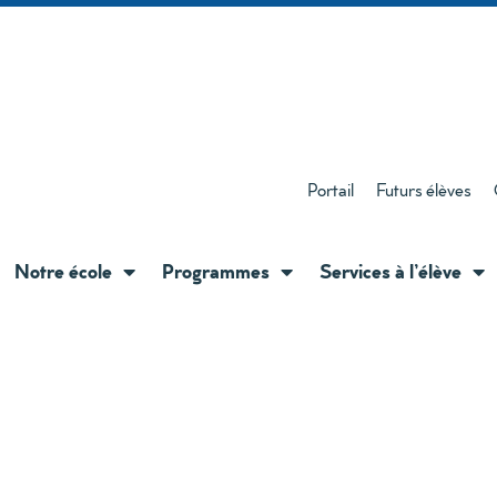
Portail
Futurs élèves
Notre école
Programmes
Services à l’élève