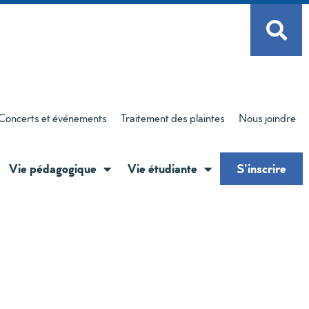
Concerts et événements
Traitement des plaintes
Nous joindre
Vie pédagogique
Vie étudiante
S’inscrire