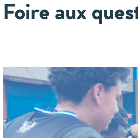
Foire aux ques